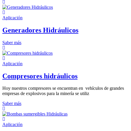
Aplicación
Generadores Hidráulicos
Saber más
Aplicación
Compresores hidráulicos
Hoy nuestros compresores se encuentran en vehículos de grandes
empresas de explosivos para la minería se utiliz
Saber más
Aplicación