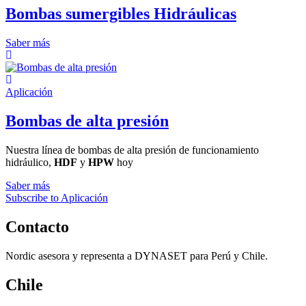
Bombas sumergibles Hidráulicas
Saber más
Aplicación
Bombas de alta presión
Nuestra línea de bombas de alta presión de funcionamiento
hidráulico,
HDF
y
HPW
hoy
Saber más
Subscribe to Aplicación
Contacto
Nordic asesora y representa a DYNASET para Perú y Chile.
Chile