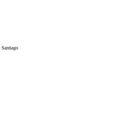
 Santiago