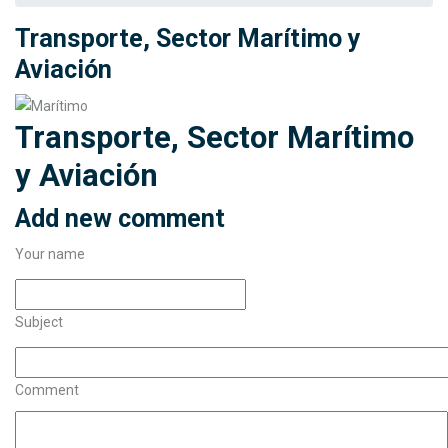
Transporte, Sector Marítimo y
Aviación
Transporte, Sector Marítimo
y Aviación
Add new comment
Your name
Subject
Comment