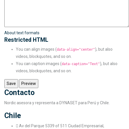
About text formats
Restricted HTML
You can align images (
), but also
data-align="center"
videos, blockquotes, and so on.
You can caption images (
), but also
data-caption="Text"
videos, blockquotes, and so on.
Contacto
Nordic asesora y representa a DYNASET para Perú y Chile.
Chile
Av del Parque 5339 of 511 Ciudad Empresarial,