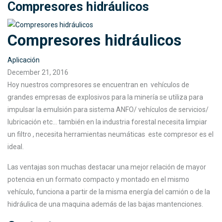
Compresores hidráulicos
Compresores hidráulicos
Aplicación
December 21, 2016
Hoy nuestros compresores se encuentran en vehículos de
grandes empresas de explosivos para la minería se utiliza para
impulsar la emulsión para sistema ANFO/ vehículos de servicios/
lubricación etc… también en la industria forestal necesita limpiar
un filtro , necesita herramientas neumáticas este compresor es el
ideal.
Las ventajas son muchas destacar una mejor relación de mayor
potencia en un formato compacto y montado en el mismo
vehículo, funciona a partir de la misma energía del camión o de la
hidráulica de una maquina además de las bajas mantenciones.