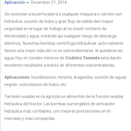
Aplicación
December 21, 2016
Se conectan a la perforadora o cualquier maquina o camión con
hidráulica, succión de lodos y gran flujo de salida dan mayor
seguridad en el lugar de trabajo al no existir contacto de
electricidad y agua, evitando así cualquier riesgo de descarga
eléctrica, Nuestras bombas centrifuga hidráulicas auto-cebante
tienen una mejor vida útil, no se sobrecalentarse al quedarse sin
agua. Hoy en túneles mineros de
Codelco Teniente
esta dando
excelente resultados a través de diferentes subcontratistas.
Aplicaciones
: Inundaciones, minería, dragasdos, succión de aguas
negras. recirculacion de lodos, etc.
También usadas en la agrícola se alimentan de la función auxiliar
hidraulica del tractor. Las bombas sumergibles de activación
hidráulica más confiables, con mejores prestaciones en el
mercado y mas compactas