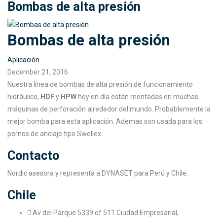
Bombas de alta presión
Bombas de alta presión
Aplicación
December 21, 2016
Nuestra línea de bombas de alta presión de funcionamiento
hidráulico,
HDF
y
HPW
hoy en día están montadas en muchas
máquinas de perforación alrededor del mundo. Probablemente la
mejor bomba para esta aplicación. Ademas son usada para los
pernos de anclaje tipo Swellex.
Contacto
Nordic asesora y representa a DYNASET para Perú y Chile.
Chile
Av del Parque 5339 of 511 Ciudad Empresarial,