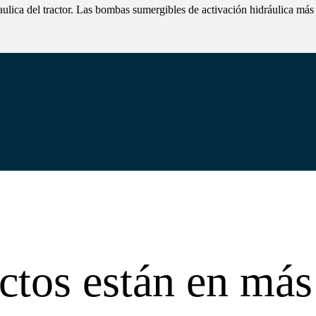
raulica del tractor. Las bombas sumergibles de activación hidráulica má