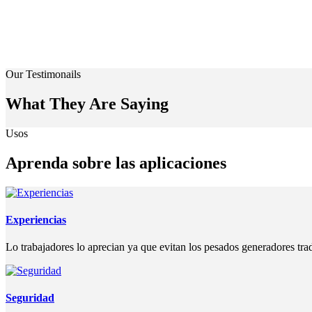
Our Testimonails
What They Are Saying
Usos
Aprenda sobre las aplicaciones
Experiencias
Lo trabajadores lo aprecian ya que evitan los pesados generadores tra
Seguridad