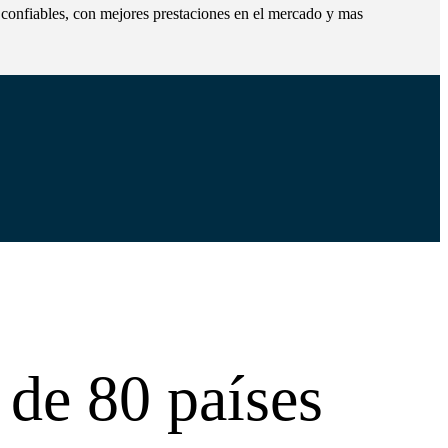
s confiables, con mejores prestaciones en el mercado y mas